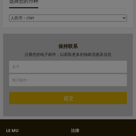
选择您的币种
保持联系
注册您的电子邮件，以获取更多的独家优惠及信息
提交
LE MU
法律