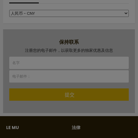
保持联系
注册您的电子邮件，以获取更多的独家优惠及信息
提交
LE MU
法律