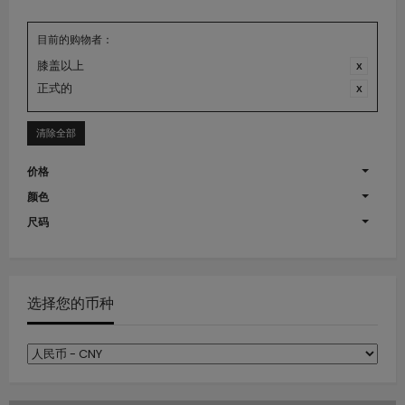
目前的购物者：
膝盖以上
正式的
清除全部
价格
颜色
尺码
选择您的币种