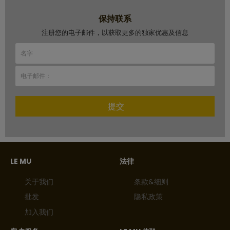
保持联系
注册您的电子邮件，以获取更多的独家优惠及信息
提交
LE MU
法律
关于我们
条款&细则
批发
隐私政策
加入我们