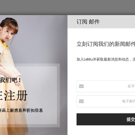
订阅 邮件
女孩
立刻订阅我们的新闻邮
加入LeMu并获取最新消息和动态，
提交