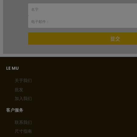
提交
LE MU
关于我们
批发
加入我们
客户服务
联系我们
尺寸指南