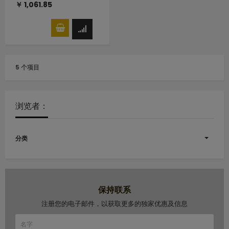
￥ 1,061.85
5 个项目
浏览者：
分类
保持联系
注册您的电子邮件，以获取更多的独家优惠及信息